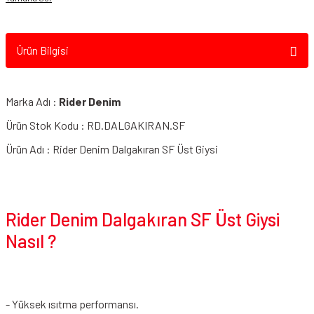
Ürün Bilgisi
Marka Adı :
Rider Denim
Ürün Stok Kodu : RD.DALGAKIRAN.SF
Ürün Adı : Rider Denim Dalgakıran SF Üst Giysi
Rider Denim Dalgakıran SF Üst Giysi
Nasıl ?
- Yüksek ısıtma performansı.