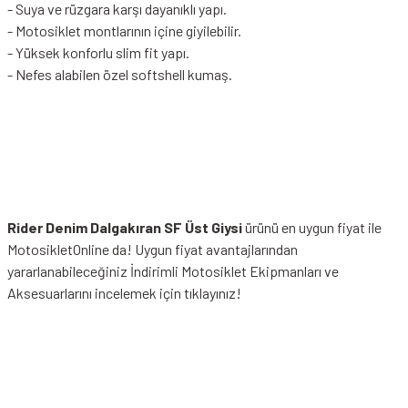
- Suya ve rüzgara karşı dayanıklı yapı.
- Motosiklet montlarının içine giyilebilir.
- Yüksek konforlu slim fit yapı.
- Nefes alabilen özel softshell kumaş.
Rider Denim Dalgakıran SF Üst Giysi
ürünü en uygun fiyat ile
MotosikletOnline da! Uygun fiyat avantajlarından
yararlanabileceğiniz
İndirimli Motosiklet Ekipmanları
ve
Aksesuarlarını incelemek için tıklayınız!