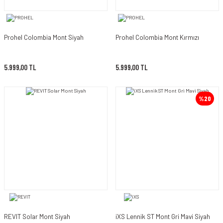
Prohel Colombia Mont Siyah
Prohel Colombia Mont Kırmızı
5.999,00 TL
5.999,00 TL
%20
REVIT Solar Mont Siyah
iXS Lennik ST Mont Gri Mavi Siyah