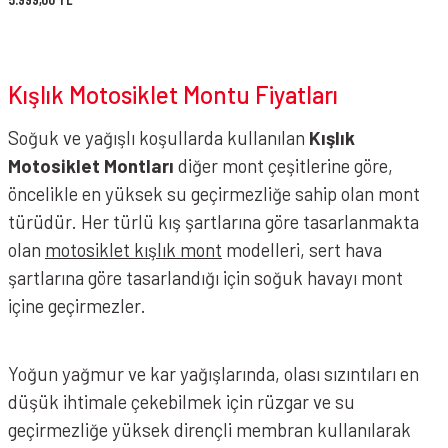
Kışlık Motosiklet Montu Fiyatları
Soğuk ve yağışlı koşullarda kullanılan
Kışlık
Motosiklet Montları
diğer mont çeşitlerine göre,
öncelikle en yüksek su geçirmezliğe sahip olan mont
türüdür. Her türlü kış şartlarına göre tasarlanmakta
olan
motosiklet kışlık mont
modelleri, sert hava
şartlarına göre tasarlandığı için soğuk havayı mont
içine geçirmezler.
Yoğun yağmur ve kar yağışlarında, olası sızıntıları en
düşük ihtimale çekebilmek için rüzgar ve su
geçirmezliğe yüksek dirençli membran kullanılarak