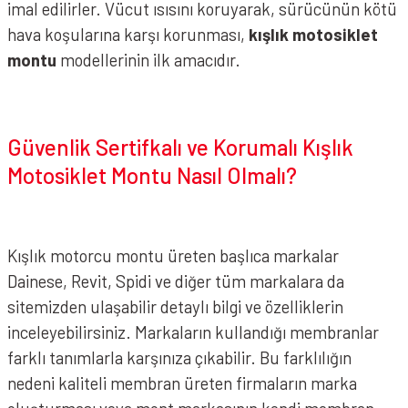
imal edilirler. Vücut ısısını koruyarak, sürücünün kötü
hava koşularına karşı korunması,
kışlık motosiklet
montu
modellerinin ilk amacıdır.
Güvenlik Sertifkalı ve Korumalı Kışlık
Motosiklet Montu Nasıl Olmalı?
Kışlık motorcu montu üreten başlıca markalar
Dainese, Revit, Spidi ve diğer tüm markalara da
sitemizden ulaşabilir detaylı bilgi ve özelliklerin
inceleyebilirsiniz. Markaların kullandığı membranlar
farklı tanımlarla karşınıza çıkabilir. Bu farklılığın
nedeni kaliteli membran üreten firmaların marka