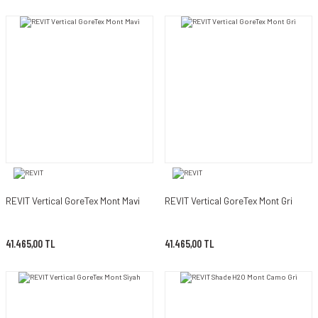
REVIT Vertical GoreTex Mont Mavi
REVIT Vertical GoreTex Mont Gri
41.465,00 TL
41.465,00 TL