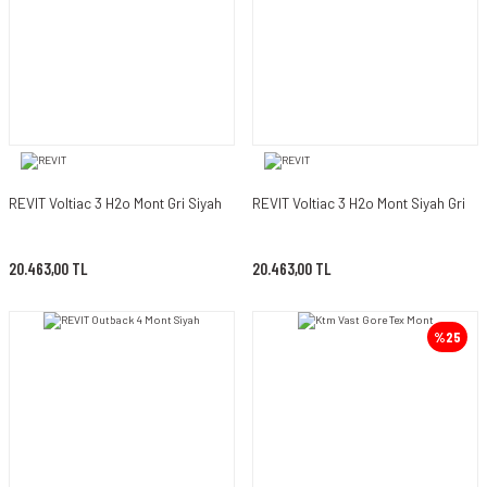
REVIT Voltiac 3 H2o Mont Gri Siyah
REVIT Voltiac 3 H2o Mont Siyah Gri
20.463,00 TL
20.463,00 TL
%25