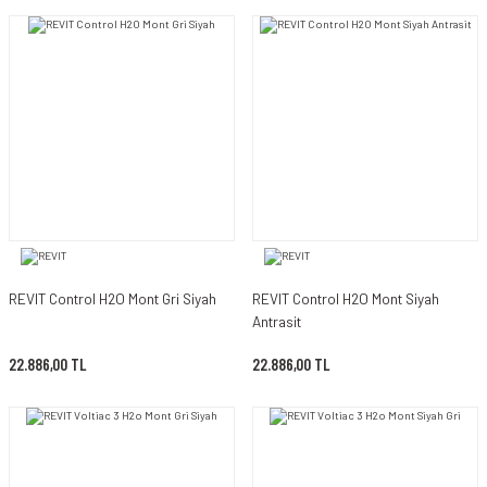
REVIT Control H2O Mont Gri Siyah
REVIT Control H2O Mont Siyah
Antrasit
22.886,00 TL
22.886,00 TL