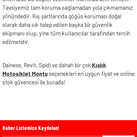
Tavsiyemiz tam koruma sağlamadan yola çıkmamanız
yönündedir. Kış şartlarında göğüs koruması doğal
olarak daha sık talep edilen başka bir güvenlik
ekipmanı olup, yine tüm kullanıcılar tarafından tercih
edilmelidir.
Dainese, Revit, Spidi ve dahah bir çok
Kışlık
Motosiklet Montu
seçenekleri en uygun fiyat ve online
stok güvencesi ile burada!
Haber Listemize Kaydolun!