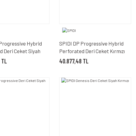
Progressive Hybrid
SPIDI DP Progressive Hybrid
d Deri Ceket Siyah
Perforated Deri Ceket Kırmızı
 TL
40.877,48 TL