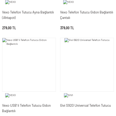
Vexo Telefon Tutucu Ayna Bağlantılı
Vexo Telefon Tutucu Gidon Bağlantılı
(Ahtapot)
Çantalı
279,00 TL
379,00 TL
Vexo USB' li Telefon Tutucu Gidon
Givi S920 Universal Telefon Tutucu
Bağlantılı