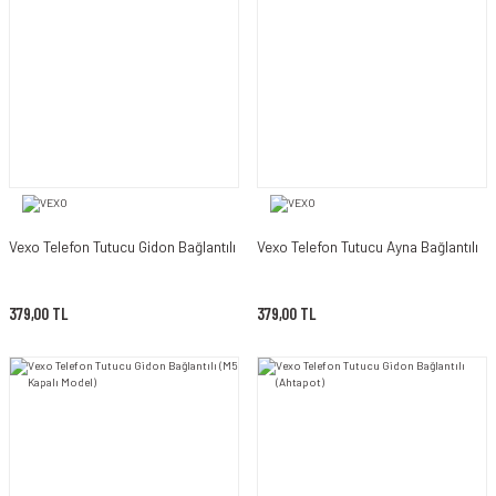
Vexo Telefon Tutucu Gidon Bağlantılı
Vexo Telefon Tutucu Ayna Bağlantılı
379,00 TL
379,00 TL