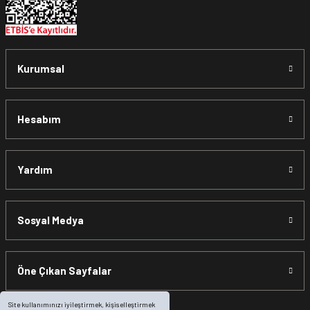
Kurumsal
Hesabım
Yardım
Sosyal Medya
Öne Çıkan Sayfalar
Site kullanımınızı iyileştirmek, kişiselleştirmek