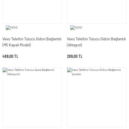
Vexo Telefon Tutucu Gidon Bağlantılı
Vexo Telefon Tutucu Gidon Bağlantılı
(M5 Kapalı Model)
(Ahtapot)
499,00 TL
299,00 TL