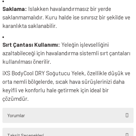
Saklama:
Islakken havalandırmasız bir yerde
saklanmamalıdır. Kuru halde ise sınırsız bir şekilde ve
karanlıkta saklanabilir.
Sırt Çantası Kullanımı:
Yeleğin işlevselliğini
azaltabileceği için havalandırma sistemli sırt çantaları
kullanılması önerilir.
iXS BodyCool DRY Soğutucu Yelek, özellikle düşük ve
orta nemli bölgelerde, sıcak hava sürüşlerinizi daha
keyifli ve konforlu hale getirmek için ideal bir
çözümdür.
Yorumlar
Taksit Seçenekleri