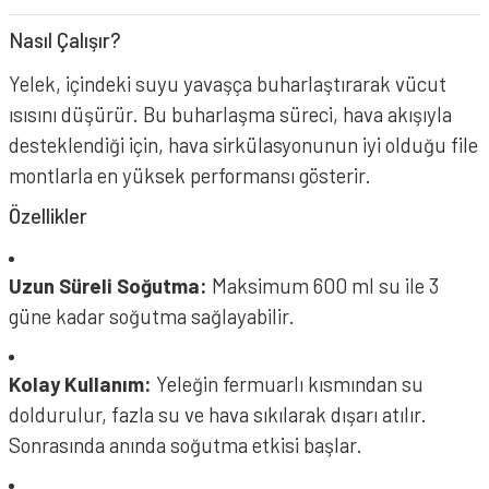
Nasıl Çalışır?
Yelek, içindeki suyu yavaşça buharlaştırarak vücut
ısısını düşürür. Bu buharlaşma süreci, hava akışıyla
desteklendiği için, hava sirkülasyonunun iyi olduğu file
montlarla en yüksek performansı gösterir.
Özellikler
Uzun Süreli Soğutma:
Maksimum 600 ml su ile 3
güne kadar soğutma sağlayabilir.
Kolay Kullanım:
Yeleğin fermuarlı kısmından su
doldurulur, fazla su ve hava sıkılarak dışarı atılır.
Sonrasında anında soğutma etkisi başlar.