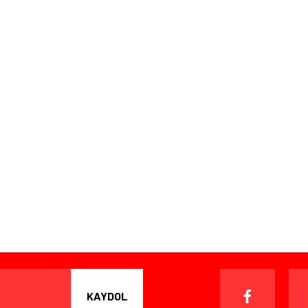
KAYDOL