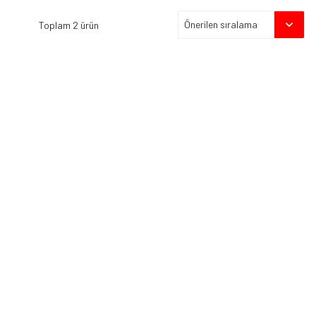
Toplam 2 ürün