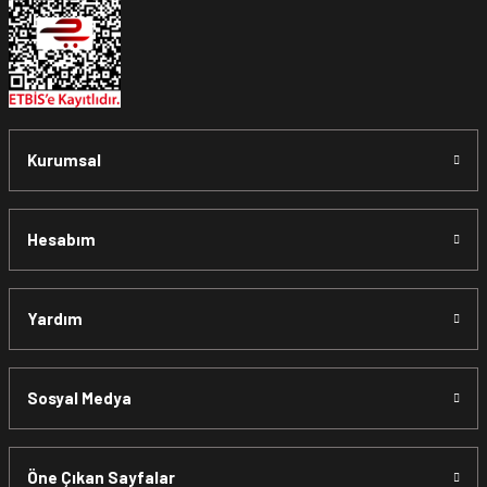
Kurumsal
Hesabım
Yardım
Sosyal Medya
Öne Çıkan Sayfalar