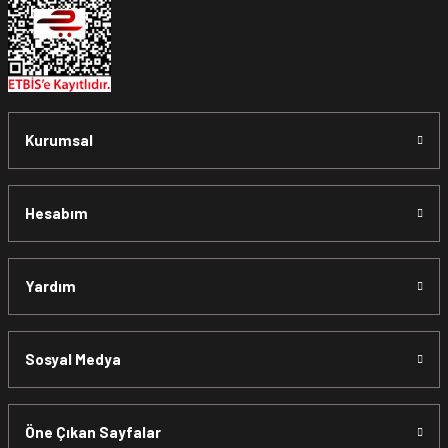
Kurumsal
Hesabım
Yardım
Sosyal Medya
Öne Çıkan Sayfalar