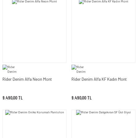
Rider Denim Alfa Neon Mont
Rider Denim Alfa KF Kadın Mont
9.490,00 TL
9.490,00 TL