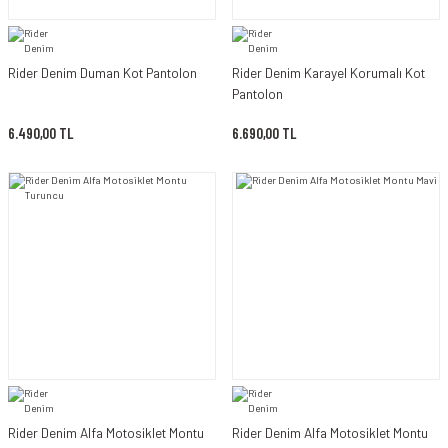
Rider Denim Duman Kot Pantolon
Rider Denim Karayel Korumalı Kot
Pantolon
6.490,00 TL
6.690,00 TL
Rider Denim Alfa Motosiklet Montu
Rider Denim Alfa Motosiklet Montu