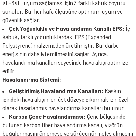
XL-3XL) uyum sağlaması için 3 farklı kabuk boyutu
sunulur. Bu, her kafa ölçüsüne optimum uyum ve
güvenlik sağlar.
Çok Yoğunluklu ve Havalandırma Kanallı EPS:
İç
kabuk, farklı yoğunluklardaki EPS (Expanded
Polystyrene) malzemeden üretilmiştir. Bu, darbe
enerjisinin daha iyi emilmesini sağlar. Ayrıca,
havalandırma kanalları sayesinde hava akışı optimize
edilir.
Havalandırma Sistemi:
Geliştirilmiş Havalandırma Kanalları:
Kaskın
içindeki hava akışını en üst düzeye çıkarmak için özel
olarak tasarlanmış havalandırma kanalları bulunur.
Karbon Çene Havalandırması:
Çene bölgesinde
bulunan karbon fiber havalandırma kanalı, vizörün
buğulanmasını önlemeye ve sürücünün nefes almasını