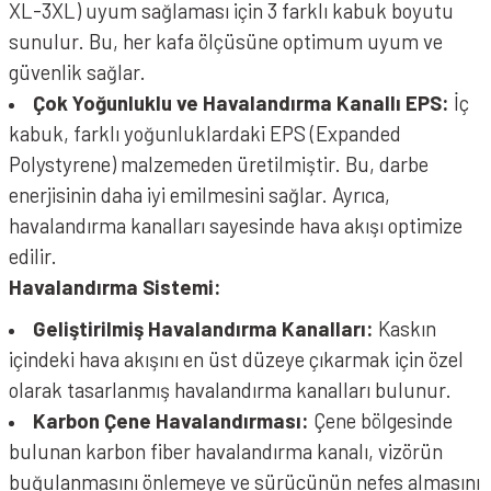
XL-3XL) uyum sağlaması için 3 farklı kabuk boyutu
sunulur. Bu, her kafa ölçüsüne optimum uyum ve
güvenlik sağlar.
Çok Yoğunluklu ve Havalandırma Kanallı EPS:
İç
kabuk, farklı yoğunluklardaki EPS (Expanded
Polystyrene) malzemeden üretilmiştir. Bu, darbe
enerjisinin daha iyi emilmesini sağlar. Ayrıca,
havalandırma kanalları sayesinde hava akışı optimize
edilir.
Havalandırma Sistemi:
Geliştirilmiş Havalandırma Kanalları:
Kaskın
içindeki hava akışını en üst düzeye çıkarmak için özel
olarak tasarlanmış havalandırma kanalları bulunur.
Karbon Çene Havalandırması:
Çene bölgesinde
bulunan karbon fiber havalandırma kanalı, vizörün
buğulanmasını önlemeye ve sürücünün nefes almasını