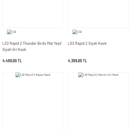
LS2 Rapid 2 Thunder Bırds Mat Yeşil
LS2 Rapid 2 Siyah Kask
Siyah Gri Kask
4.499,00 TL
4.399,00 TL