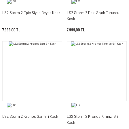
LS2 Storm 2 Epic Siyah Beyaz Kask
LS2 Storm 2 Epic Siyah Turuncu
Kask
7.999,00 TL
7.999,00 TL
LS2 Storm 2 Kronos Sarı Gri Kask
LS2 Storm 2 Kronos Kırmızı Gri
Kask