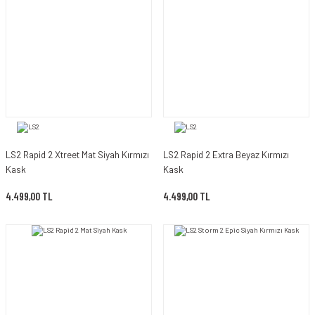
LS2 Rapid 2 Xtreet Mat Siyah Kırmızı
LS2 Rapid 2 Extra Beyaz Kırmızı
Kask
Kask
4.499,00 TL
4.499,00 TL