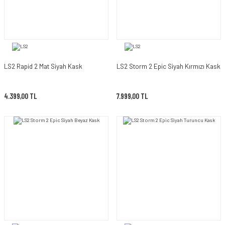
LS2 Rapid 2 Mat Siyah Kask
LS2 Storm 2 Epic Siyah Kırmızı Kask
4.399,00 TL
7.999,00 TL