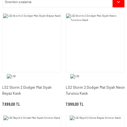
LS2 Storm 2 Dodger Mat Siyah
LS2 Storm 2 Dodger Mat Siyah Neon
Beyaz Kask
Turuncu Kask
7.999,00 TL
7.999,00 TL