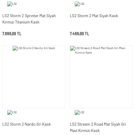
LS2 Storm 2 Sprınter Mat Siyah
LS2 Storm 2 Mat Siyah Kask
Kırmızı Titanium Kask
7.999,00 TL
7.499,00 TL
LS2 Storm 2 Nardo Gri Kask
LS2 Stream 2 Road Mat Siyah Gri
Mavi Kırmızı Kask