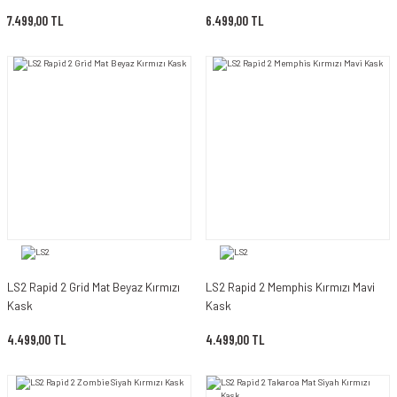
7.499,00 TL
6.499,00 TL
LS2 Rapid 2 Grid Mat Beyaz Kırmızı
LS2 Rapid 2 Memphis Kırmızı Mavi
Kask
Kask
4.499,00 TL
4.499,00 TL