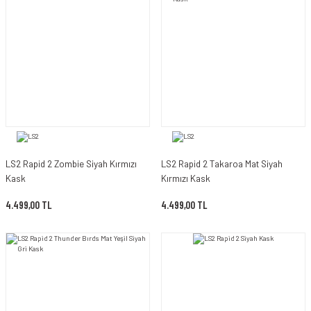
LS2 Rapid 2 Zombie Siyah Kırmızı
LS2 Rapid 2 Takaroa Mat Siyah
Kask
Kırmızı Kask
4.499,00 TL
4.499,00 TL