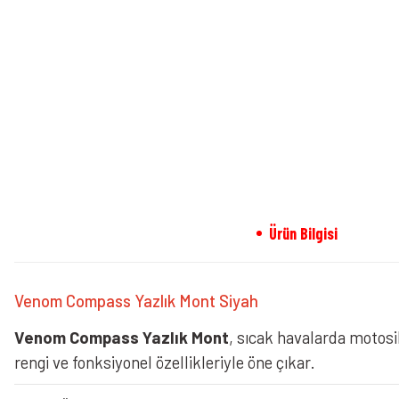
Ürün Bilgisi
Venom Compass Yazlık Mont Siyah
Venom Compass Yazlık Mont
, sıcak havalarda motosi
rengi ve fonksiyonel özellikleriyle öne çıkar.