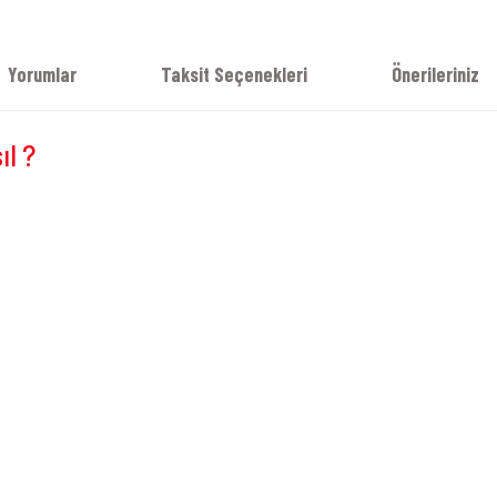
Yorumlar
Taksit Seçenekleri
Önerileriniz
ıl ?