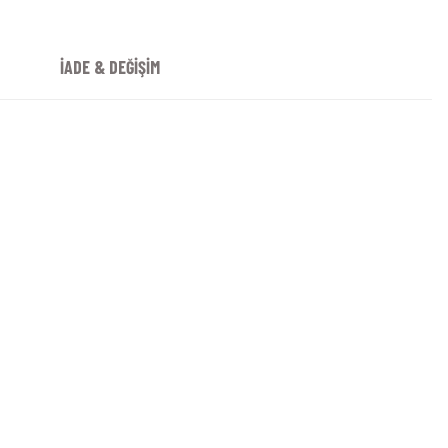
İADE & DEĞİŞİM