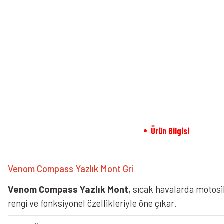
Ürün Bilgisi
Venom Compass Yazlık Mont Gri
Venom Compass Yazlık Mont
, sıcak havalarda motosi
rengi ve fonksiyonel özellikleriyle öne çıkar.