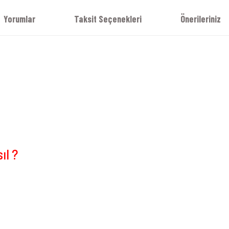
Yorumlar
Taksit Seçenekleri
Önerileriniz
ıl ?