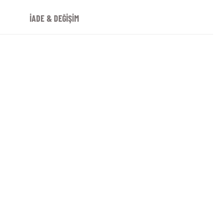
İADE & DEĞİŞİM