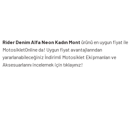
Rider Denim Alfa Neon Kadın Mont
ürünü en uygun fiyat ile
MotosikletOnline da! Uygun fiyat avantajlarından
yararlanabileceğiniz
İndirimli Motosiklet Ekipmanları
ve
Aksesuarlarını incelemek için tıklayınız!