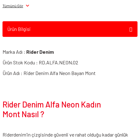
Tümünü Gör
Ürün Bilgisi
Marka Adı :
Rider Denim
Ürün Stok Kodu : RD.ALFA.NEON.02
Ürün Adı : Rider Denim Alfa Neon Bayan Mont
Rider Denim Alfa Neon Kadın
Mont Nasıl ?
Riderdenim’in çizgisinde güvenli ve rahat olduğu kadar günlük