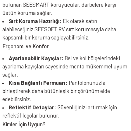
bulunan SEESMART koruyucular, darbelere karşı
üstün koruma sağlar.
Sırt Koruma Hazırlığı:
Ek olarak satın
alabileceğiniz SEESOFT RV sırt korumasıyla daha
kapsamlı bir koruma sağlayabilirsiniz.
Ergonomi ve Konfor
Ayarlanabilir Kayışlar:
Bel ve kol bölgelerindeki
ayarlama kayışları sayesinde monta mükemmel uyum
sağlar.
Kısa Bağlantı Fermuarı:
Pantolonunuzla
birleştirerek daha bütünleşik bir görünüm elde
edebilirsiniz.
Reflektif Detaylar:
Güvenliğinizi artırmak için
reflektif logolar bulunur.
Kimler İçin Uygun?