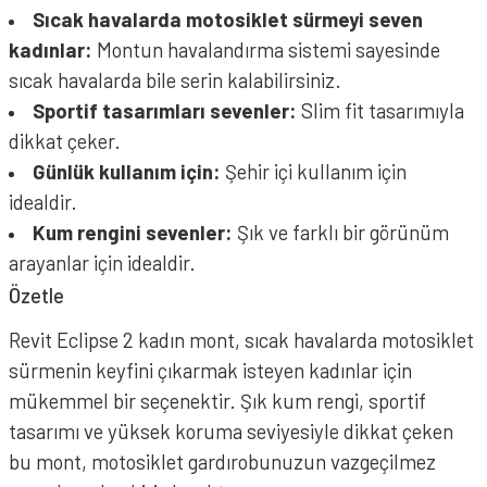
Sıcak havalarda motosiklet sürmeyi seven
kadınlar:
Montun havalandırma sistemi sayesinde
sıcak havalarda bile serin kalabilirsiniz.
Sportif tasarımları sevenler:
Slim fit tasarımıyla
dikkat çeker.
Günlük kullanım için:
Şehir içi kullanım için
idealdir.
Kum rengini sevenler:
Şık ve farklı bir görünüm
arayanlar için idealdir.
Özetle
Revit Eclipse 2 kadın mont, sıcak havalarda motosiklet
sürmenin keyfini çıkarmak isteyen kadınlar için
mükemmel bir seçenektir. Şık kum rengi, sportif
tasarımı ve yüksek koruma seviyesiyle dikkat çeken
bu mont, motosiklet gardırobunuzun vazgeçilmez