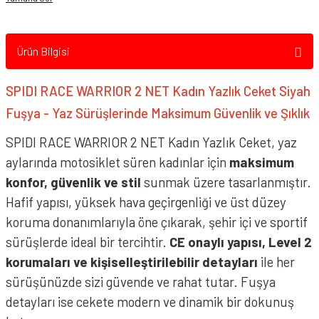
Ürün Bilgisi
SPIDI RACE WARRIOR 2 NET Kadın Yazlık Ceket Siyah
Fuşya - Yaz Sürüşlerinde Maksimum Güvenlik ve Şıklık
SPIDI RACE WARRIOR 2 NET Kadın Yazlık Ceket, yaz
aylarında motosiklet süren kadınlar için
maksimum
konfor, güvenlik ve stil
sunmak üzere tasarlanmıştır.
Hafif yapısı, yüksek hava geçirgenliği ve üst düzey
koruma donanımlarıyla öne çıkarak, şehir içi ve sportif
sürüşlerde ideal bir tercihtir.
CE onaylı yapısı, Level 2
korumaları ve kişiselleştirilebilir detayları
ile her
sürüşünüzde sizi güvende ve rahat tutar. Fuşya
detayları ise cekete modern ve dinamik bir dokunuş