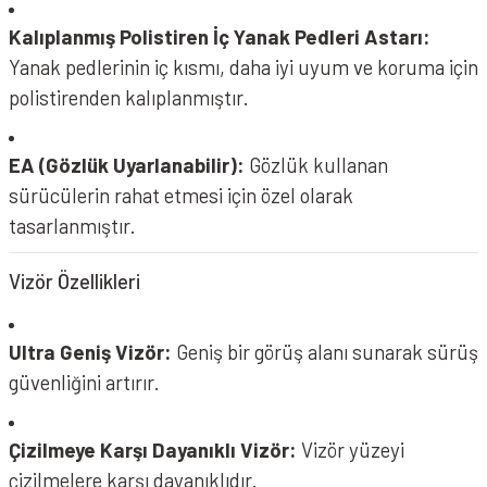
Kalıplanmış Polistiren İç Yanak Pedleri Astarı:
Yanak pedlerinin iç kısmı, daha iyi uyum ve koruma için
polistirenden kalıplanmıştır.
EA (Gözlük Uyarlanabilir):
Gözlük kullanan
sürücülerin rahat etmesi için özel olarak
tasarlanmıştır.
Vizör Özellikleri
Ultra Geniş Vizör:
Geniş bir görüş alanı sunarak sürüş
güvenliğini artırır.
Çizilmeye Karşı Dayanıklı Vizör:
Vizör yüzeyi
çizilmelere karşı dayanıklıdır.