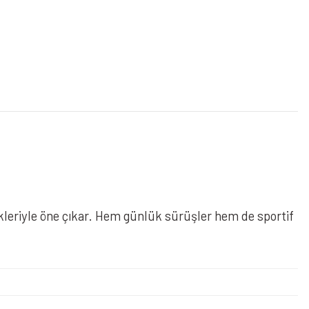
kleriyle öne çıkar. Hem günlük sürüşler hem de sportif