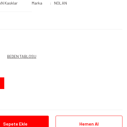
N Kasklar
Marka
NOLAN
BEDEN TABLOSU
Sepete Ekle
Hemen Al