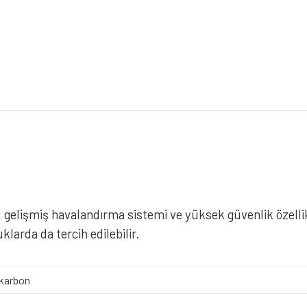
 gelişmiş havalandırma sistemi ve yüksek güvenlik özelli
klarda da tercih edilebilir.
karbon