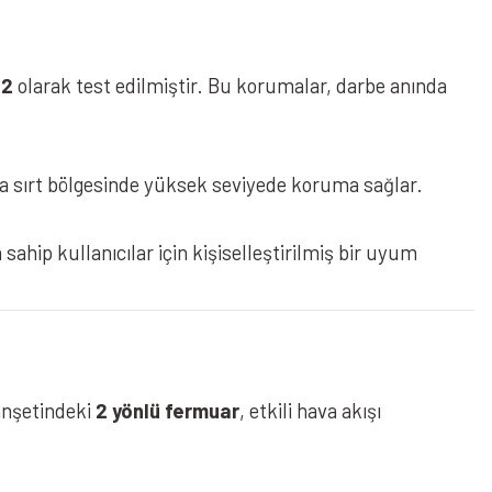
 2
olarak test edilmiştir. Bu korumalar, darbe anında
 da sırt bölgesinde yüksek seviyede koruma sağlar.
sahip kullanıcılar için kişiselleştirilmiş bir uyum
manşetindeki
2 yönlü fermuar
, etkili hava akışı