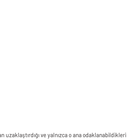
uzaklaştırdığı ve yalnızca o ana odaklanabildikleri