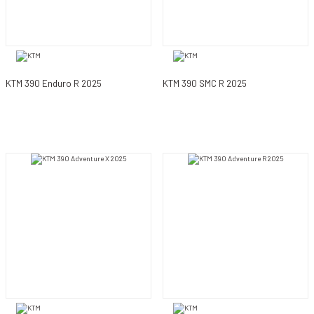
KTM 390 Enduro R 2025
KTM 390 SMC R 2025