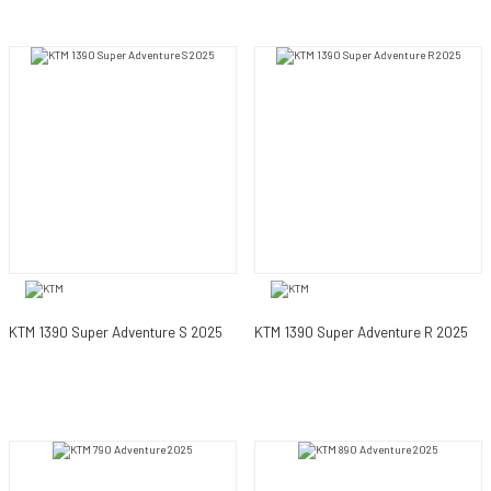
KTM 1390 Super Adventure S 2025
KTM 1390 Super Adventure R 2025