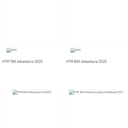
KTM 790 Adventure 2025
KTM 890 Adventure 2025