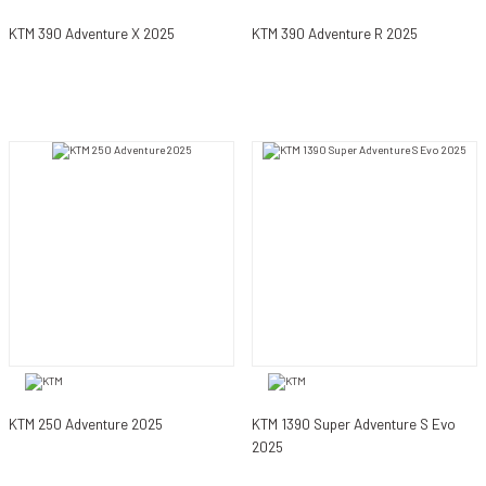
KTM 390 Adventure X 2025
KTM 390 Adventure R 2025
KTM 250 Adventure 2025
KTM 1390 Super Adventure S Evo
2025