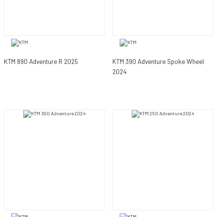
KTM 890 Adventure R 2025
KTM 390 Adventure Spoke Wheel
2024