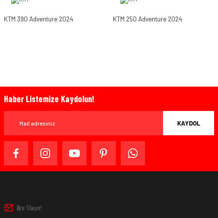
KTM 390 Adventure 2024
KTM 250 Adventure 2024
Haber Listemize Kaydolun!
KAYDOL
Bize Ulaşın!