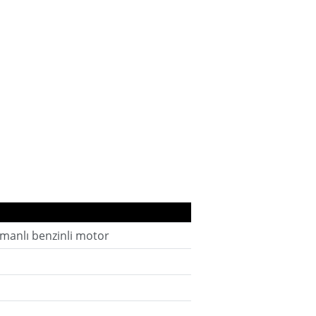
zamanlı benzinli motor