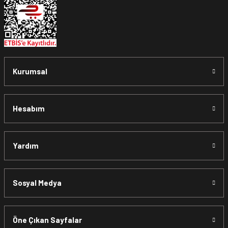
Kurumsal
Hesabım
Yardım
Sosyal Medya
Öne Çıkan Sayfalar