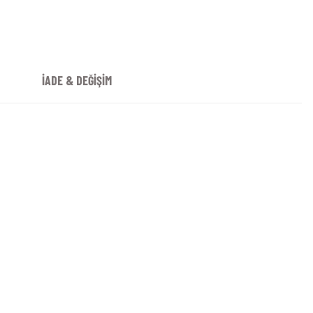
İADE & DEĞİŞİM