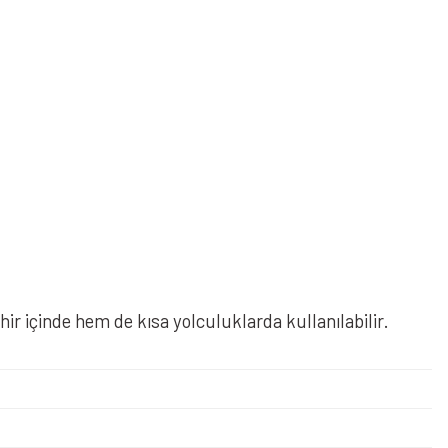
hir içinde hem de kısa yolculuklarda kullanılabilir.