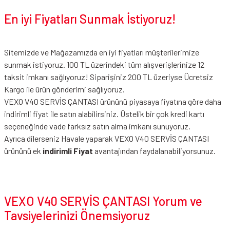
En iyi Fiyatları Sunmak İstiyoruz!
Sitemizde ve Mağazamızda en iyi fiyatları müşterilerimize
sunmak istiyoruz. 100 TL üzerindeki tüm alışverişlerinize 12
taksit imkanı sağlıyoruz! Siparişiniz 200 TL üzeriyse Ücretsiz
Kargo ile ürün gönderimi sağlıyoruz.
VEXO V40 SERVİS ÇANTASI ürününü piyasaya fiyatına göre daha
indirimli fiyat ile satın alabilirsiniz. Üstelik bir çok kredi kartı
seçeneğinde vade farksız satın alma imkanı sunuyoruz.
Ayrıca dilerseniz Havale yaparak VEXO V40 SERVİS ÇANTASI
ürününü ek
indirimli Fiyat
avantajından faydalanabiliyorsunuz.
VEXO V40 SERVİS ÇANTASI Yorum ve
Tavsiyelerinizi Önemsiyoruz