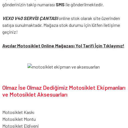
gönderinizin takip numarası
SMS
ile gönderilmektedir.
VEXO V40 SERVİS ÇANTASI
online stok olarak site üzerinden
satışa sunulmaktadır. Mağaza stok durumu için lütfen iletişime
geçiniz!
Avcılar Motosiklet Online Mağazası Yol Tarifi İçin Tıklayınız!
Olmaz İse Olmaz Dediğimiz Motosiklet Ekipmanları
ve Motosiklet Aksesuarları
Motosiklet Kaskı
Motosiklet Montu
Motosiklet Eldiveni