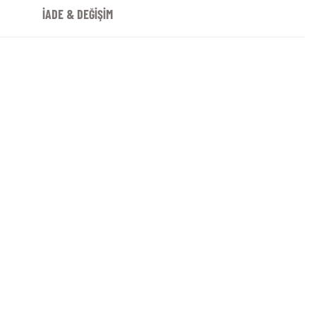
İADE & DEĞİŞİM