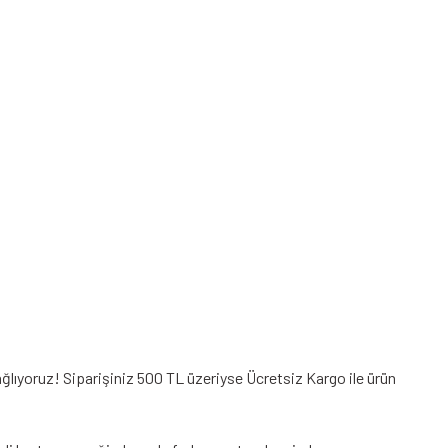
ğlıyoruz! Siparişiniz 500 TL üzeriyse Ücretsiz Kargo ile ürün