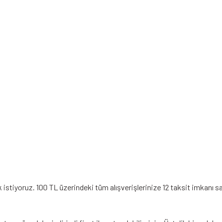
stiyoruz. 100 TL üzerindeki tüm alışverişlerinize 12 taksit imkanı sa