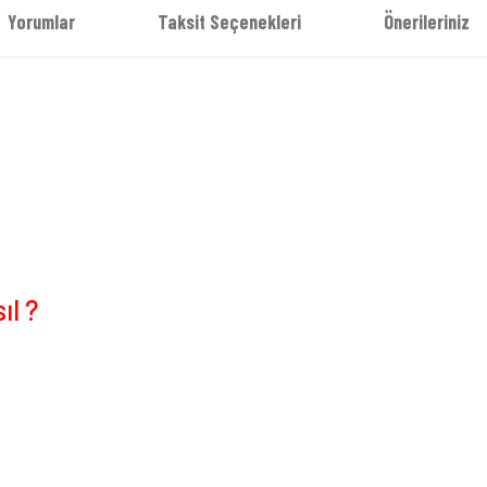
Yorumlar
Taksit Seçenekleri
Önerileriniz
ıl ?