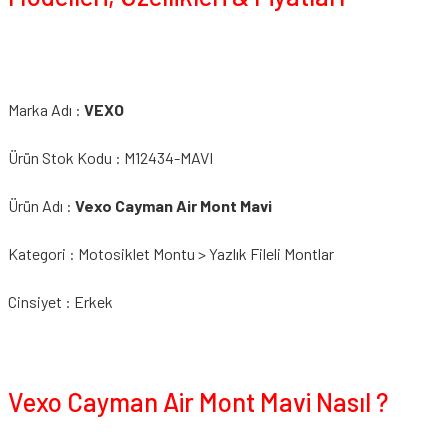
Marka Adı :
VEXO
Ürün Stok Kodu : M12434-MAVI
Ürün Adı :
Vexo Cayman Air Mont Mavi
Kategori : Motosiklet Montu > Yazlık Fileli Montlar
Cinsiyet : Erkek
Vexo Cayman Air Mont Mavi Nasıl ?