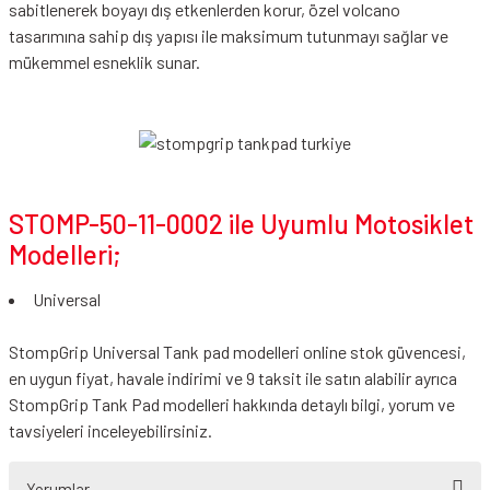
sabitlenerek boyayı dış etkenlerden korur, özel volcano
tasarımına sahip dış yapısı ile maksimum tutunmayı sağlar ve
mükemmel esneklik sunar.
STOMP-50-11-0002 ile Uyumlu Motosiklet
Modelleri;
Universal
StompGrip Universal Tank pad modelleri online stok güvencesi,
en uygun fiyat, havale indirimi ve 9 taksit ile satın alabilir ayrıca
StompGrip Tank Pad modelleri hakkında detaylı bilgi, yorum ve
tavsiyeleri inceleyebilirsiniz.
Yorumlar