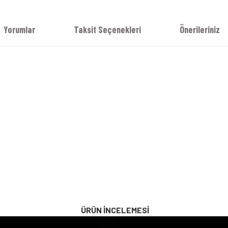
Yorumlar
Taksit Seçenekleri
Önerileriniz
ÜRÜN İNCELEMESİ