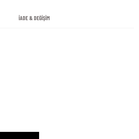
İADE & DEĞİŞİM