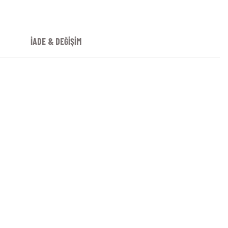
İADE & DEĞİŞİM