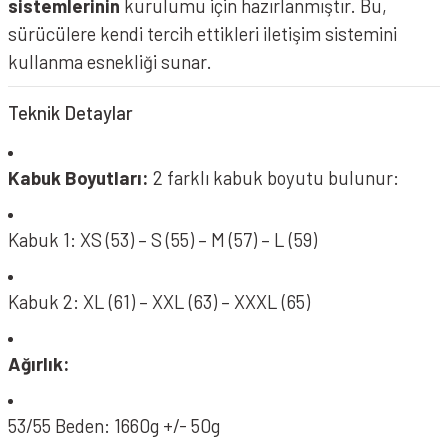
sistemlerinin
kurulumu için hazırlanmıştır. Bu,
sürücülere kendi tercih ettikleri iletişim sistemini
kullanma esnekliği sunar.
Teknik Detaylar
Kabuk Boyutları:
2 farklı kabuk boyutu bulunur:
Kabuk 1: XS (53) – S (55) – M (57) – L (59)
Kabuk 2: XL (61) – XXL (63) – XXXL (65)
Ağırlık:
53/55 Beden: 1660g +/- 50g