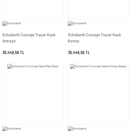
Schuberth Concept Tracer Kask
Schuberth Concept Tracer Kask
Antrasit
Kırmızı
35.446,56 TL
35.446,56 TL