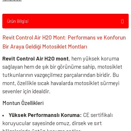
Ürün Bilgisi
Revit Control Air H2O Mont: Performans ve Konforun
Bir Araya Geldiği Motosiklet Montları
Revit Control Air H2O mont
, hem yüksek koruma
sağlayan hem de şık bir görünüme sahip, motosiklet
tutkunlarının vazgeçilmez parçalarından biridir. Bu
mont, özellikle sıcak havalarda motosiklet sürmeyi
sevenler için idealdir.
Montun Özellikleri
Yüksek Performanslı Koruma:
CE sertifikalı
koruyucular sayesinde omuz, dirsek ve sırt