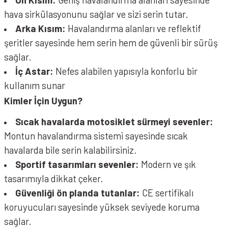
hava sirkülasyonunu sağlar ve sizi serin tutar.
Arka Kısım:
Havalandırma alanları ve reflektif
şeritler sayesinde hem serin hem de güvenli bir sürüş
sağlar.
İç Astar:
Nefes alabilen yapısıyla konforlu bir
kullanım sunar
Kimler İçin Uygun?
Sıcak havalarda motosiklet sürmeyi sevenler:
Montun havalandırma sistemi sayesinde sıcak
havalarda bile serin kalabilirsiniz.
Sportif tasarımları sevenler:
Modern ve şık
tasarımıyla dikkat çeker.
Güvenliği ön planda tutanlar:
CE sertifikalı
koruyucuları sayesinde yüksek seviyede koruma
sağlar.