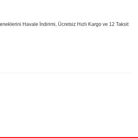
neklerini Havale İndirimi, Ücretsiz Hızlı Kargo ve 12 Taksit