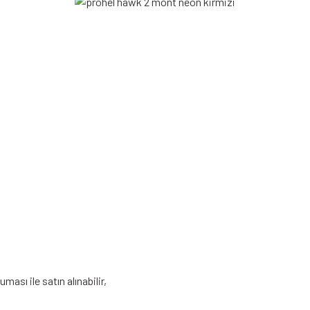
ruması
ile satın alınabilir,