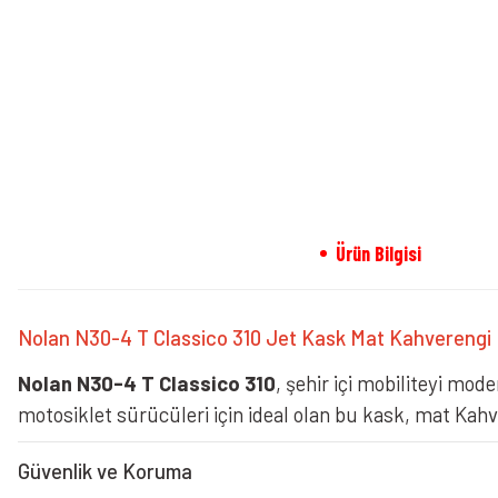
Ürün Bilgisi
Nolan N30-4 T Classico 310 Jet Kask Mat Kahverengi
Nolan N30-4 T Classico 310
, şehir içi mobiliteyi mode
motosiklet sürücüleri için ideal olan bu kask, mat Kahv
Güvenlik ve Koruma