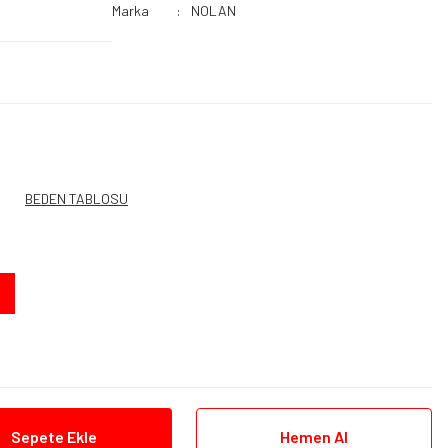
Marka
NOLAN
BEDEN TABLOSU
Sepete Ekle
Hemen Al