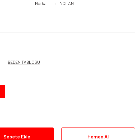
Marka
NOLAN
BEDEN TABLOSU
Sepete Ekle
Hemen Al