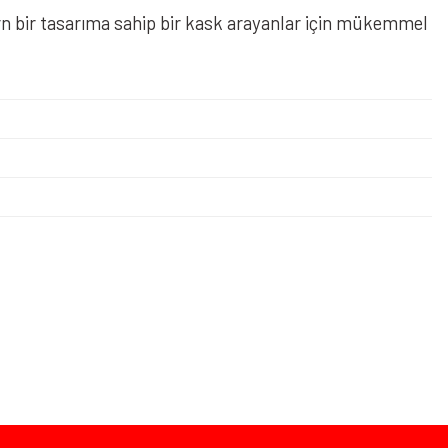
rn bir tasarıma sahip bir kask arayanlar için mükemmel