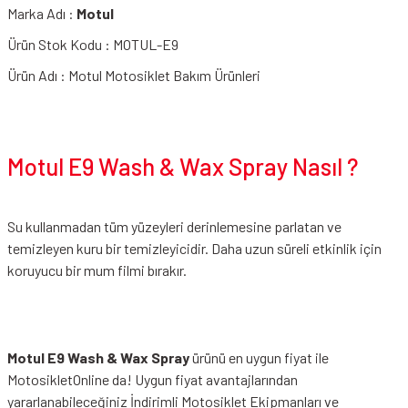
Marka Adı :
Motul
Ürün Stok Kodu : MOTUL-E9
Ürün Adı : Motul Motosiklet Bakım Ürünleri
Motul E9 Wash & Wax Spray Nasıl ?
Su kullanmadan tüm yüzeyleri derinlemesine parlatan ve
temizleyen kuru bir temizleyicidir. Daha uzun süreli etkinlik için
koruyucu bir mum filmi bırakır.
Motul E9 Wash & Wax Spray
ürünü en uygun fiyat ile
MotosikletOnline da! Uygun fiyat avantajlarından
yararlanabileceğiniz
İndirimli Motosiklet Ekipmanları
ve