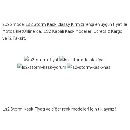
2023 model
Ls2 Storm Kask Classy Kırmızı
rengi en uygun fiyat ile
MotosikletOnline 'da! LS2 Kapalı Kask Modelleri Ücretsiz Kargo
ve 12 Taksit.
Ls2 Storm Kask Fiyatı
ve diğer renk modelleri için tıklayınız!