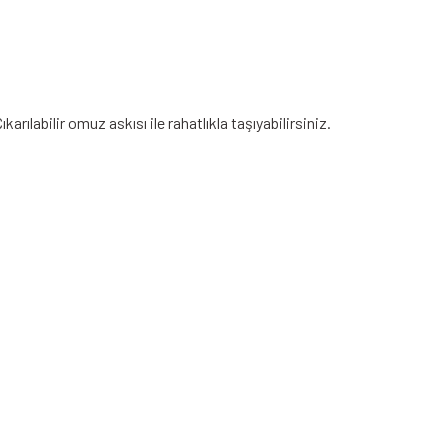
rılabilir omuz askısı ile rahatlıkla taşıyabilirsiniz.