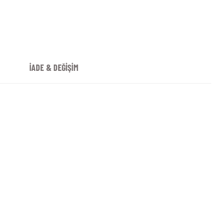
İADE & DEĞİŞİM