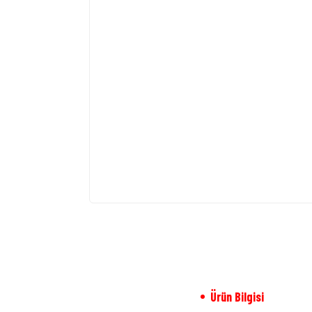
Ürün Bilgisi