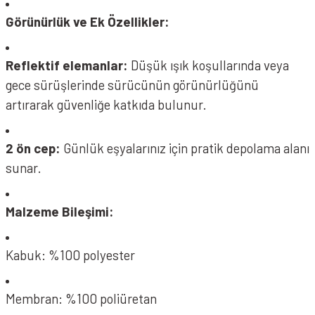
Görünürlük ve Ek Özellikler:
Reflektif elemanlar:
Düşük ışık koşullarında veya
gece sürüşlerinde sürücünün görünürlüğünü
artırarak güvenliğe katkıda bulunur.
2 ön cep:
Günlük eşyalarınız için pratik depolama alanı
sunar.
Malzeme Bileşimi:
Kabuk: %100 polyester
Membran: %100 poliüretan