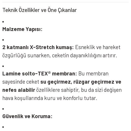
Teknik Özellikler ve Öne Çıkanlar
Malzeme Yapısı:
2 katmanlı X-Stretch kumaş:
Esneklik ve hareket
özgürlüğü sunarken, ceketin dayanıklılığını artırır.
Lamine solto-TEX® membran:
Bu membran
sayesinde ceket
su geçirmez, rüzgar geçirmez ve
nefes alabilir
özelliklere sahiptir, bu da sizi değişen
hava koşullarında kuru ve konforlu tutar.
Güvenlik ve Koruma: