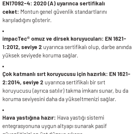
EN17092-4: 2020 (A) uyarınca sertifikalı
ceket:
Montun genel güvenlik standartlarını
karşıladığını gösterir.
impacTec® omuz ve dirsek koruyucuları:
EN 1621-
1:2012, seviye 2
uyarınca sertifikalı olup, darbe anında
yüksek seviyede koruma sağlar.
Çok katmanlı sırt koruyucusu için hazırlık:
EN 1621-
2:2014, seviye 2
uyarınca sertifikalı bir sırt
koruyucusu (ayrıca satılır) takma imkanı sunar, bu da
koruma seviyesini daha da yükseltmenizi sağlar.
Hava yastığına hazır:
Hava yastığı sistemi
entegrasyonuna uygun altyapı sunarak pasif