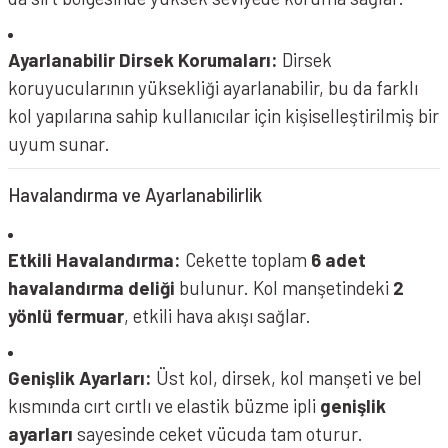
Ayarlanabilir Dirsek Korumaları:
Dirsek
koruyucularının yüksekliği ayarlanabilir, bu da farklı
kol yapılarına sahip kullanıcılar için kişiselleştirilmiş bir
uyum sunar.
Havalandırma ve Ayarlanabilirlik
Etkili Havalandırma:
Cekette toplam
6 adet
havalandırma deliği
bulunur. Kol manşetindeki
2
yönlü fermuar
, etkili hava akışı sağlar.
Genişlik Ayarları:
Üst kol, dirsek, kol manşeti ve bel
kısmında cırt cırtlı ve elastik büzme ipli
genişlik
ayarları
sayesinde ceket vücuda tam oturur.