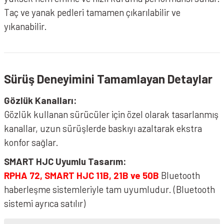
Taç ve yanak pedleri tamamen çıkarılabilir ve
yıkanabilir.
Sürüş Deneyimini Tamamlayan Detaylar
Gözlük Kanalları:
Gözlük kullanan sürücüler için özel olarak tasarlanmış
kanallar, uzun sürüşlerde baskıyı azaltarak ekstra
konfor sağlar.
SMART HJC Uyumlu Tasarım:
RPHA 72, SMART HJC 11B, 21B ve 50B
Bluetooth
haberleşme sistemleriyle tam uyumludur. (Bluetooth
sistemi ayrıca satılır)