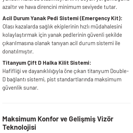
azaltır ve hava direncini minimum seviyede tutar.
Acil Durum Yanak Pedi Sistemi (Emergency Kit):
Olası kazalarda sağlık ekiplerinin hızlı müdahalesini
kolaylaştırmak için yanak pedlerinin güvenli şekilde
çıkarılmasına olanak tanıyan acil durum sistemi ile
donatılmıştır.
Titanyum Çift D Halka Kilit Sistemi:
Hafifliği ve dayanıklılığıyla öne çıkan titanyum Double-
D bağlantı sistemi, pist standartlarında maksimum
güvenlik sunar.
Maksimum Konfor ve Gelişmiş Vizör
Teknolojisi