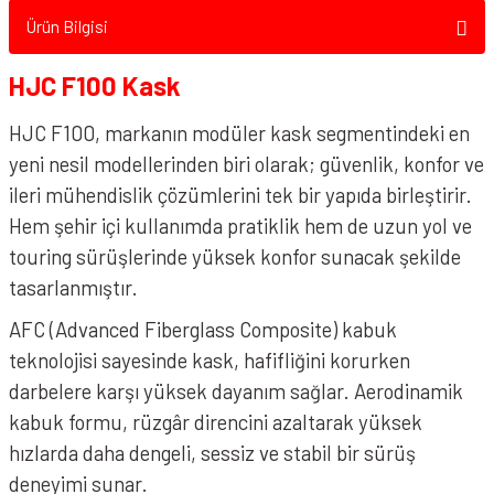
Ürün Bilgisi
HJC F100 Kask
HJC F100, markanın modüler kask segmentindeki en
yeni nesil modellerinden biri olarak; güvenlik, konfor ve
ileri mühendislik çözümlerini tek bir yapıda birleştirir.
Hem şehir içi kullanımda pratiklik hem de uzun yol ve
touring sürüşlerinde yüksek konfor sunacak şekilde
tasarlanmıştır.
AFC (Advanced Fiberglass Composite) kabuk
teknolojisi sayesinde kask, hafifliğini korurken
darbelere karşı yüksek dayanım sağlar. Aerodinamik
kabuk formu, rüzgâr direncini azaltarak yüksek
hızlarda daha dengeli, sessiz ve stabil bir sürüş
deneyimi sunar.