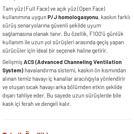
Tam yüz (Full Face) ve açık yüz (Open Face)
kullanımına uygun
P/J homologasyonu
, kaskın farklı
sürüş senaryolarına güvenli şekilde uyum
sağlamasına olanak tanır. Bu özellik, F100’ü günlük
kullanım ile uzun yol sürüşleri arasında geçiş yapan
sürücüler için ideal bir seçenek haline getirir.
Gelişmiş
ACS (Advanced Channeling Ventilation
System)
havalandırma sistemi, kaskın ön kısmından
alınan temiz havayı iç kanallar aracılığıyla yönlendirir
ve oluşan sıcak havayı arka bölümden etkin şekilde
dışarı tahliye eder. Bu sayede uzun sürüşlerde bile
kask içi ferah ve dengeli kalır.