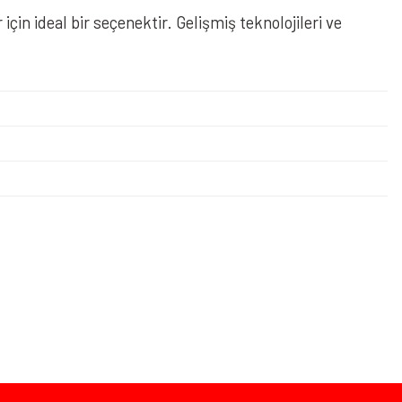
n ideal bir seçenektir. Gelişmiş teknolojileri ve